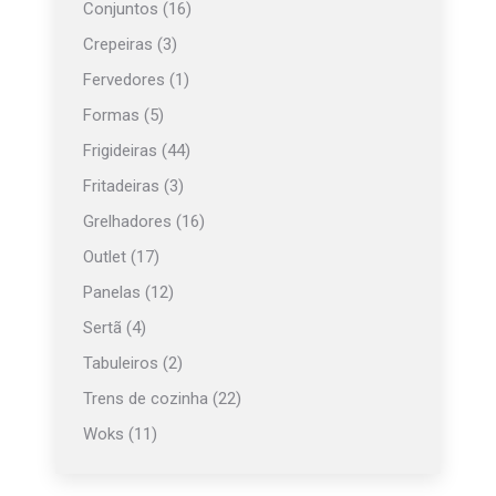
Conjuntos
(16)
Crepeiras
(3)
Fervedores
(1)
Formas
(5)
Frigideiras
(44)
Fritadeiras
(3)
Grelhadores
(16)
Outlet
(17)
Panelas
(12)
Sertã
(4)
Tabuleiros
(2)
Trens de cozinha
(22)
Woks
(11)