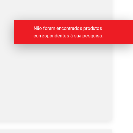
Não foram encontrados produtos
correspondentes à sua pesquisa.