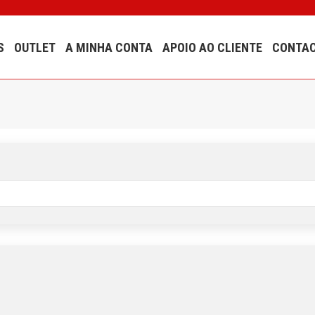
S
OUTLET
A MINHA CONTA
APOIO AO CLIENTE
CONTA