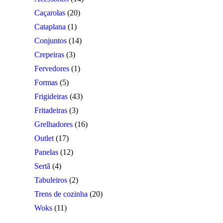
Caçarolas
(20)
Cataplana
(1)
Conjuntos
(14)
Crepeiras
(3)
Fervedores
(1)
Formas
(5)
Frigideiras
(43)
Fritadeiras
(3)
Grelhadores
(16)
Outlet
(17)
Panelas
(12)
Sertã
(4)
Tabuleiros
(2)
Trens de cozinha
(20)
Woks
(11)