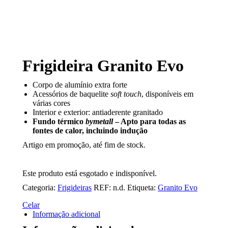
Frigideira Granito Evo
Corpo de alumínio extra forte
Acessórios de baquelite
soft touch
, disponíveis em
várias cores
Interior e exterior: antiaderente granitado
Fundo térmico
bymetall
– Apto para todas as
fontes de calor, incluindo indução
Artigo em promoção, até fim de stock.
Este produto está esgotado e indisponível.
Categoria:
Frigideiras
REF:
n.d.
Etiqueta:
Granito Evo
Celar
Informação adicional