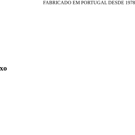
FABRICADO EM PORTUGAL DESDE 1978
xo