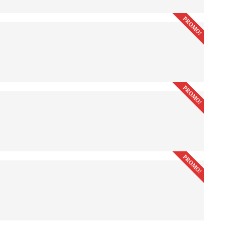
PROMO!
PROMO!
PROMO!