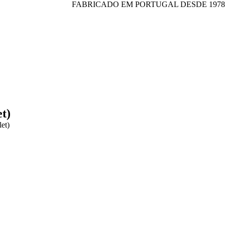
FABRICADO EM PORTUGAL DESDE 1978
t)
et)