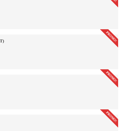
PROMO!
T)
PROMO!
PROMO!