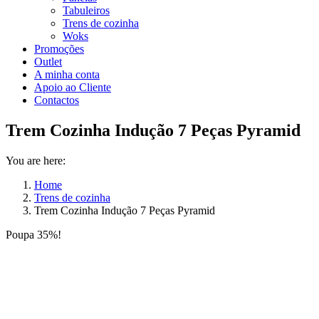
Tabuleiros
Trens de cozinha
Woks
Promoções
Outlet
A minha conta
Apoio ao Cliente
Contactos
Trem Cozinha Indução 7 Peças Pyramid
You are here:
Home
Trens de cozinha
Trem Cozinha Indução 7 Peças Pyramid
Poupa 35%!