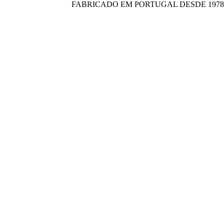
FABRICADO EM PORTUGAL DESDE 1978