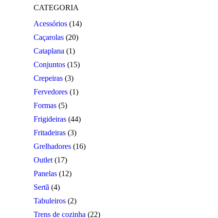
CATEGORIA
Acessórios
(14)
Caçarolas
(20)
Cataplana
(1)
Conjuntos
(15)
Crepeiras
(3)
Fervedores
(1)
Formas
(5)
Frigideiras
(44)
Fritadeiras
(3)
Grelhadores
(16)
Outlet
(17)
Panelas
(12)
Sertã
(4)
Tabuleiros
(2)
Trens de cozinha
(22)