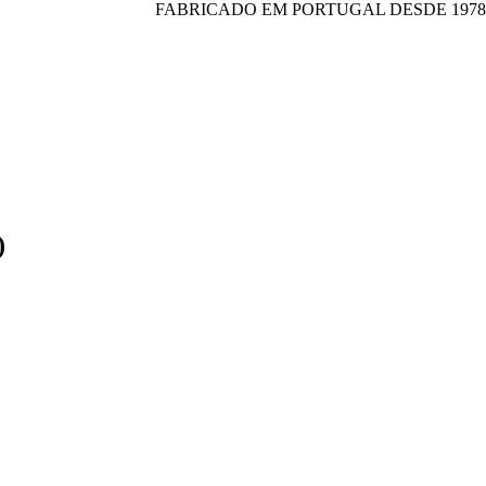
FABRICADO EM PORTUGAL DESDE 1978
)