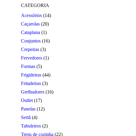
CATEGORIA
Acessórios
(14)
Caçarolas
(20)
Cataplana
(1)
Conjuntos
(16)
Crepeiras
(3)
Fervedores
(1)
Formas
(5)
Frigideiras
(44)
Fritadeiras
(3)
Grelhadores
(16)
Outlet
(17)
Panelas
(12)
Sertã
(4)
Tabuleiros
(2)
Trens de cozinha
(22)