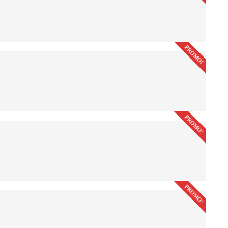
PROMO!
PROMO!
PROMO!