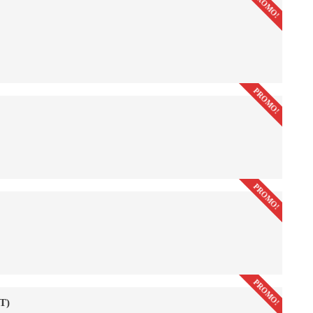
PROMO!
PROMO!
PROMO!
PROMO!
T)